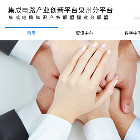
首页
资讯中心
数字中
产业资讯
政策信息
活动公告
数据统计分析
项目申报信息