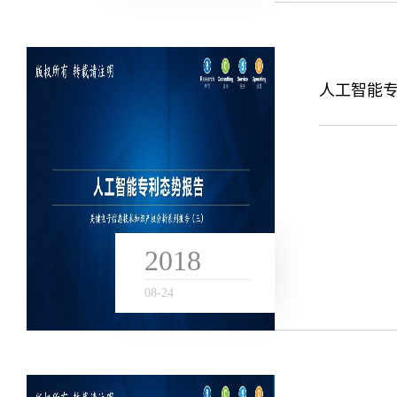
人工智能
2018
08
-
24