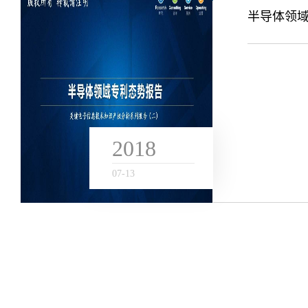
半导体领
2018
07
-
13