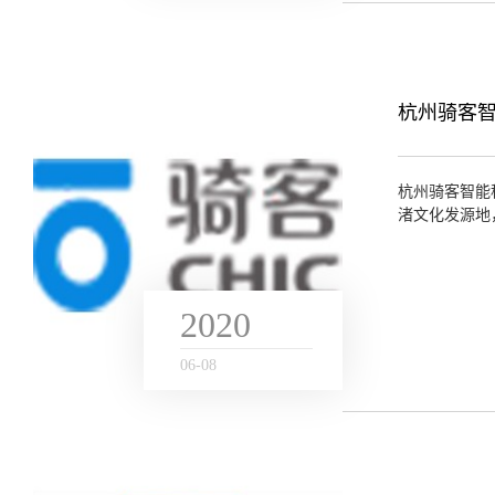
杭州骑客
杭州骑客智能
渚文化发源地
性科技型百强企
2020
06
-
08