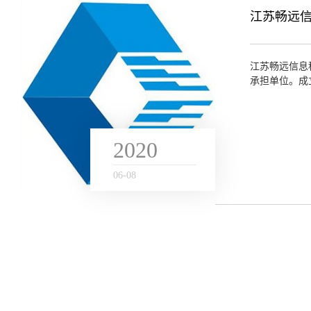
江苏畅远
江苏畅远信息
承担单位。成立
部位于镇江科技
2020
06
-
08