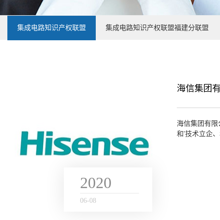
集成电路知识产权联盟
集成电路知识产权联盟福建分联盟
海信集团
海信集团有限
和'技术立企
本运营...
2020
06
-
08