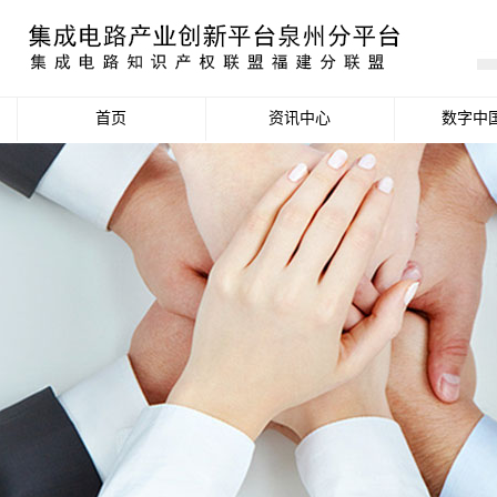
首页
资讯中心
数字中
产业资讯
政策信息
活动公告
数据统计分析
项目申报信息