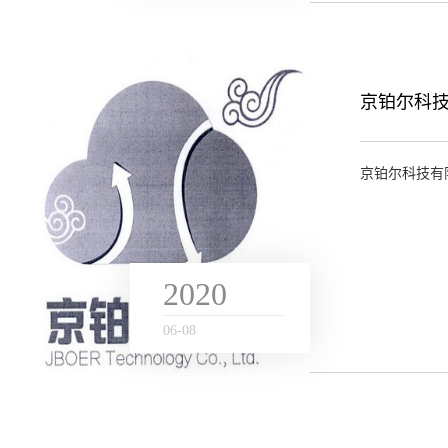
京铂尔科
京铂尔科技有
2020
06
-
08