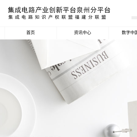
首页
资讯中心
数字中
产业资讯
政策信息
活动公告
数据统计分析
项目申报信息