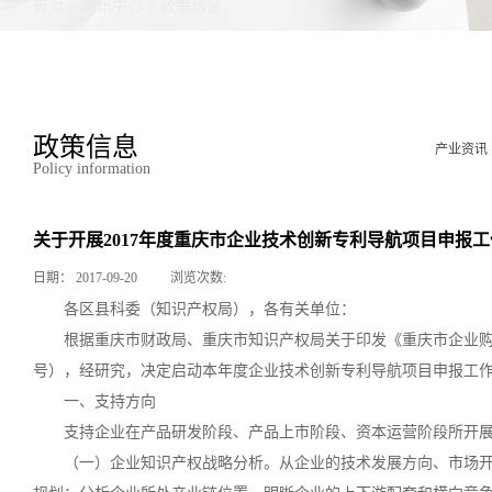
首页
>
资讯中心
>
政策信息
政策信息
产业资讯
Policy information
关于开展2017年度重庆市企业技术创新专利导航项目申报
日期：
2017-09-20
浏览次数:
各区县科委（知识产权局），各有关单位：
根据重庆市财政局、重庆市知识产权局关于印发《重庆市企业购买
号），经研究，决定启动本年度企业技术创新专利导航项目申报工
一、支持方向
支持企业在产品研发阶段、产品上市阶段、资本运营阶段所开
（一）企业知识产权战略分析。从企业的技术发展方向、市场