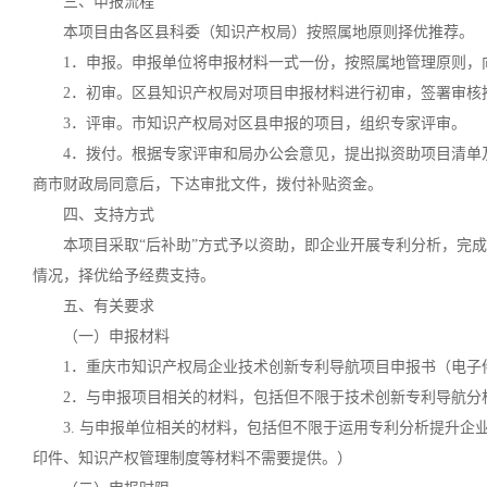
三、申报流程
本项目由各区县科委（知识产权局）按照属地原则择优推荐。
1．申报。申报单位将申报材料一式一份，按照属地管理原则，
2．初审。区县知识产权局对项目申报材料进行初审，签署审核
3．评审。市知识产权局对区县申报的项目，组织专家评审。
4．拨付。根据专家评审和局办公会意见，提出拟资助项目清单
商市财政局同意后，下达审批文件，拨付补贴资金。
四、支持方式
本项目采取“后补助”方式予以资助，即企业开展专利分析，完
情况，择优给予经费支持。
五、有关要求
（一）申报材料
1．重庆市知识产权局企业技术创新专利导航项目申报书（电子
2．与申报项目相关的材料，包括但不限于技术创新专利导航分
3. 与申报单位相关的材料，包括但不限于运用专利分析提升
印件、知识产权管理制度等材料不需要提供。）