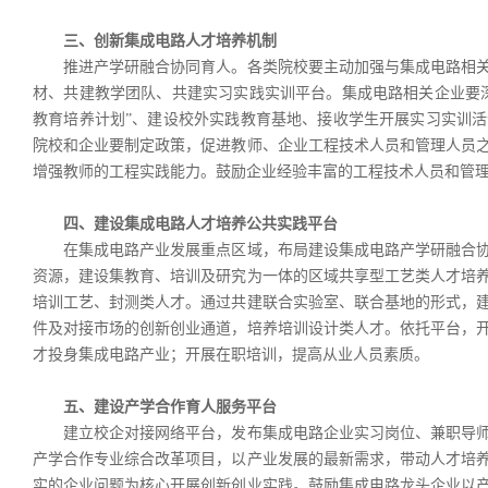
三、创新集成电路人才培养机制
推进产学研融合协同育人。各类院校要主动加强与集成电路相关
材、共建教学团队、共建实习实践实训平台。集成电路相关企业要
教育培养计划”、建设校外实践教育基地、接收学生开展实习实训
院校和企业要制定政策，促进教师、企业工程技术人员和管理人员
增强教师的工程实践能力。鼓励企业经验丰富的工程技术人员和管
四、建设集成电路人才培养公共实践平台
在集成电路产业发展重点区域，布局建设集成电路产学研融合协
资源，建设集教育、培训及研究为一体的区域共享型工艺类人才培
培训工艺、封测类人才。通过共建联合实验室、联合基地的形式，
件及对接市场的创新创业通道，培养培训设计类人才。依托平台，
才投身集成电路产业；开展在职培训，提高从业人员素质。
五、建设产学合作育人服务平台
建立校企对接网络平台，发布集成电路企业实习岗位、兼职导师
产学合作专业综合改革项目，以产业发展的最新需求，带动人才培
实的企业问题为核心开展创新创业实践。鼓励集成电路龙头企业以