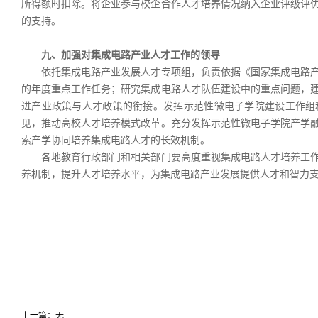
所得额时扣除。将企业参与校企合作人才培养情况纳入企业评级评
的支持。
九、加强对集成电路产业人才工作的领导
依托集成电路产业发展人才专项组，负责依据《国家集成电路产
的年度重点工作任务；研究集成电路人才队伍建设中的重点问题，
进产业政策与人才政策的衔接。发挥示范性微电子学院建设工作组
见，推动高校人才培养模式改革。充分发挥示范性微电子学院产学
索产学协同培养集成电路人才的长效机制。
各地教育行政部门和相关部门要高度重视集成电路人才培养工作
养机制，提升人才培养水平，为集成电路产业发展提供人才和智力
上一篇：无