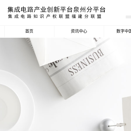
首页
资讯中心
数字中
产业资讯
政策信息
活动公告
数据统计分析
项目申报信息