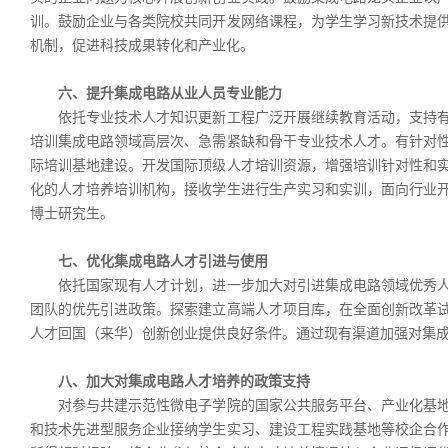
训。鼓励企业与各类院校共同开发网络课程，为学生学习新技术提
机制，促进科技成果转化和产业化。
六、提升集成电路从业人员专业能力
依托专业技术人才知识更新工程广泛开展继续教育活动，支持有
培训集成电路领域高层次、急需紧缺和骨干专业技术人才。有针对
际培训基地建设。开发国际顶级人才培训资源，增强培训针对性和
化的人才培养培训机构，接收学生进行生产实习和实训，面向行业
博士研究生。
七、优化集成电路人才引进与使用
依托国家现有人才计划，进一步加大对引进集成电路领域优秀人
团队的优先引进政策。探索建立高端人才项目库，在全面创新改革
人才回国（来华）创新创业提供良好条件。通过现有渠道加强对集
八、加大对集成电路人才培养的政策支持
对参与共建示范性微电子学院的国家公共服务平台、产业化基地
和技术先进型服务企业接纳学生实习、建设工程实践基地等校企合