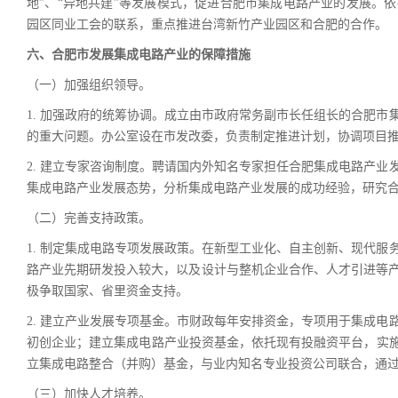
地”、“异地共建”等发展模式，促进合肥市集成电路产业的发展。
园区同业工会的联系，重点推进台湾新竹产业园区和合肥的合作。
六、合肥市发展集成电路产业的保障措施
（一）加强组织领导。
1. 加强政府的统筹协调。成立由市政府常务副市长任组长的合肥
的重大问题。办公室设在市发改委，负责制定推进计划，协调项目
2. 建立专家咨询制度。聘请国内外知名专家担任合肥集成电路产
集成电路产业发展态势，分析集成电路产业发展的成功经验，研究
（二）完善支持政策。
1. 制定集成电路专项发展政策。在新型工业化、自主创新、现代
路产业先期研发投入较大，以及设计与整机企业合作、人才引进等
极争取国家、省里资金支持。
2. 建立产业发展专项基金。市财政每年安排资金，专项用于集成电
初创企业；建立集成电路产业投资基金，依托现有投融资平台，实施
立集成电路整合（并购）基金，与业内知名专业投资公司联合，通
（三）加快人才培养。