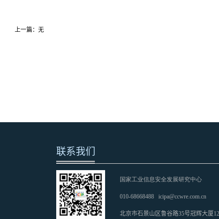
上一篇：无
联系我们
国家工业信息安全发展研究中心
010-68668488
icipa@ccwre.com.cn
北京市石景山区鲁谷路35号冠辉大厦1