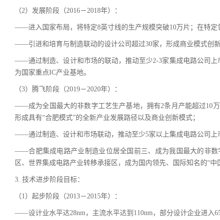
（2）发展阶段（2016－2018年）：
——进入国家布局，将特定8英寸线的生产规模突破10万片；在特定领
——引进和培育与制造联动的设计公司超过30家，形成商业模式创
——通过制造、设计和市场的联动，推动至少2-3家集成电路公司上
为国家重点IC产业基地。
（3）腾飞阶段（2019－2020年）：
——成为全国最大的非数字工艺生产基地，拥有2条月产能超过10
形成具有“合肥模式”的全新产业发展路径以及商业创新模式；
——通过制造、设计和市场联动，推动至少5家以上集成电路公司上
——合肥集成电路产业制造业位居全国前三、成为我国最大的非数
区、世界集成电路产业转移承接区，成为国内领先、国际知名的“中
3. 技术进步阶段目标：
（1）起步阶段（2013－2015年）：
——设计业水平达28nm，主流水平达到110nm，部分设计企业进入65