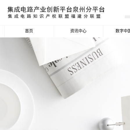
首页
资讯中心
数字中
产业资讯
政策信息
活动公告
数据统计分析
项目申报信息