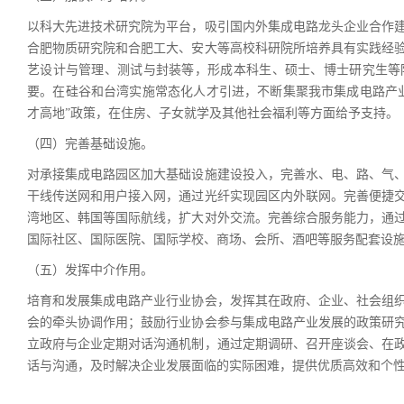
以科大先进技术研究院为平台，吸引国内外集成电路龙头企业合作
合肥物质研究院和合肥工大、安大等高校科研院所培养具有实践经验
艺设计与管理、测试与封装等，形成本科生、硕士、博士研究生等
要。在硅谷和台湾实施常态化人才引进，不断集聚我市集成电路产
才高地”政策，在住房、子女就学及其他社会福利等方面给予支持。
（四）完善基础设施。
对承接集成电路园区加大基础设施建设投入，完善水、电、路、气
干线传送网和用户接入网，通过光纤实现园区内外联网。完善便捷
湾地区、韩国等国际航线，扩大对外交流。完善综合服务能力，通
国际社区、国际医院、国际学校、商场、会所、酒吧等服务配套设
（五）发挥中介作用。
培育和发展集成电路产业行业协会，发挥其在政府、企业、社会组
会的牵头协调作用；鼓励行业协会参与集成电路产业发展的政策研
立政府与企业定期对话沟通机制，通过定期调研、召开座谈会、在
话与沟通，及时解决企业发展面临的实际困难，提供优质高效和个