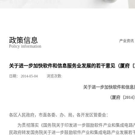
首页
>
资讯中心
>
政策信息
政策信息
产业资讯
Policy information
关于进一步加快软件和信息服务业发展的若干意见（厦府〔20
日期：
2014-05-04
浏览次数:
关于进一步加快软件和信息
（厦府〔2014
各区人民政府，市直各委、办、局，各开发区管委会：
为贯彻落实《国务院关于印发进一步鼓励软件产业和集成电路产业
民政府转发国务院关于进一步鼓励软件产业和集成电路产业发展若干政