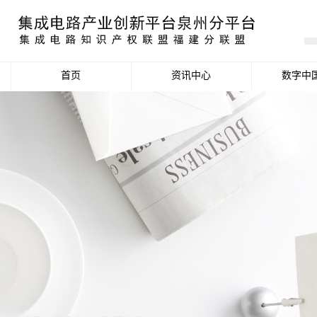
首页
资讯中心
数字中
产业资讯
政策信息
活动公告
数据统计分析
项目申报信息