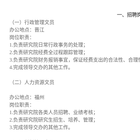
一、招聘
（一）行政管理文员
办公地点：晋江
岗位职责：
1.负责研究院日常行政事务的处理；
2.负责研究院经费全过程跟踪管理；
3.负责研究院财务报销事宜，保证经费支出的合法性、合理
4.完成领导交办的其他工作。
（二）人力资源文员
办公地点：福州
岗位职责：
1.负责研究院各类人员招聘、业绩考核；
2.负责研究院研究生招生、培养、管理；
3.完成领导交办的其他工作。