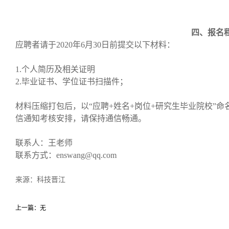
四、报名
应聘者请于2020年6月30日前提交以下材料：
1.个人简历及相关证明
2.毕业证书、学位证书扫描件；
材料压缩打包后，以“应聘+姓名+岗位+研究生毕业院校”命名，
信通知考核安排，请保持通信畅通。
联系人：王老师
联系方式：enswang@qq.com
来源：科技晋江
上一篇：无