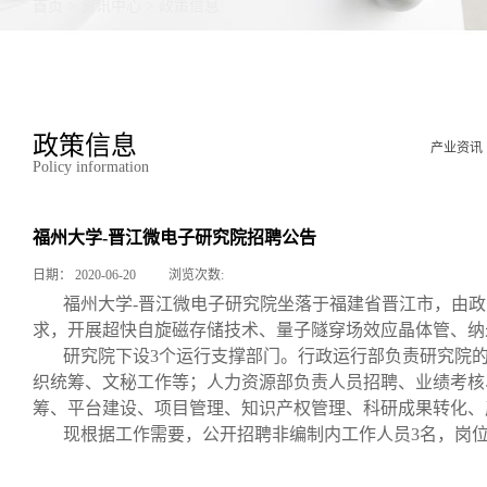
首页
>
资讯中心
>
政策信息
政策信息
产业资讯
Policy information
福州大学-晋江微电子研究院招聘公告
日期：
2020-06-20
浏览次数:
福州大学-晋江微电子研究院坐落于福建省晋江市，由
求，开展超快自旋磁存储技术、量子隧穿场效应晶体管、纳
研究院下设3个运行支撑部门。行政运行部负责研究院
织统筹、文秘工作等；人力资源部负责人员招聘、业绩考核
筹、平台建设、项目管理、知识产权管理、科研成果转化、
现根据工作需要，公开招聘非编制内工作人员3名，岗