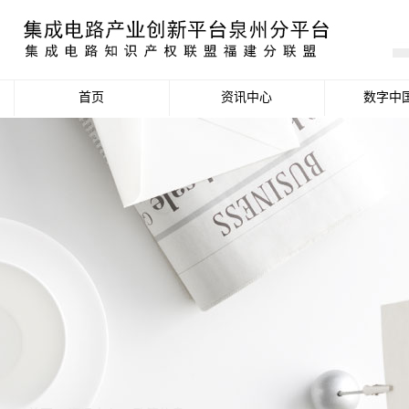
首页
资讯中心
数字中
产业资讯
政策信息
活动公告
数据统计分析
项目申报信息