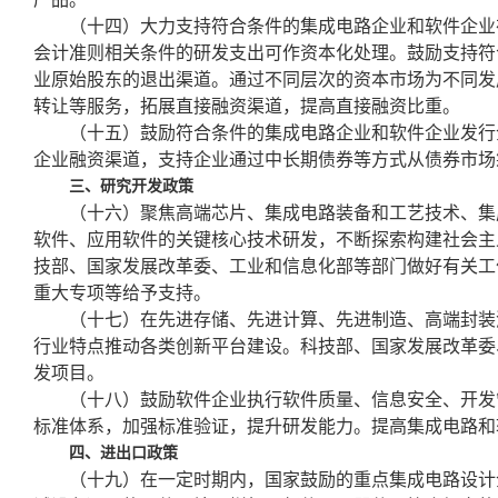
（十四）大力支持符合条件的集成电路企业和软件企业
会计准则相关条件的研发支出可作资本化处理。鼓励支持符
业原始股东的退出渠道。通过不同层次的资本市场为不同发
转让等服务，拓展直接融资渠道，提高直接融资比重。
（十五）鼓励符合条件的集成电路企业和软件企业发行
企业融资渠道，支持企业通过中长期债券等方式从债券市场
三、研究开发政策
（十六）聚焦高端芯片、集成电路装备和工艺技术、集
软件、应用软件的关键核心技术研发，不断探索构建社会主
技部、国家发展改革委、工业和信息化部等部门做好有关工
重大专项等给予支持。
（十七）在先进存储、先进计算、先进制造、高端封装
行业特点推动各类创新平台建设。科技部、国家发展改革委
发项目。
（十八）鼓励软件企业执行软件质量、信息安全、开发
标准体系，加强标准验证，提升研发能力。提高集成电路和
四、进出口政策
（十九）在一定时期内，国家鼓励的重点集成电路设计