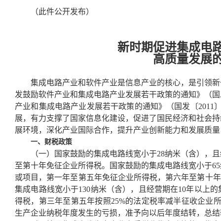
（此件公开发布）
新时期促进集成电
高质量发展
集成电路产业和软件产业是信息产业的核心，是引领新
发鼓励软件产业和集成电路产业发展若干政策的通知》（国发
产业和集成电路产业发展若干政策的通知》（国发〔2011
展，有力支撑了国家信息化建设，促进了国民经济和社会持
展环境，深化产业国际合作，提升产业创新能力和发展质量
一、财税政策
（一）国家鼓励的集成电路线宽小于28纳米（含），且
至第十年免征企业所得税。国家鼓励的集成电路线宽小于65
或项目，第一年至第五年免征企业所得税，第六年至第十年
集成电路线宽小于130纳米（含），且经营期在10年以上
得税，第三年至第五年按照25%的法定税率减半征收企业所
生产企业纳税年度发生的亏损，准予向以后年度结转，总结