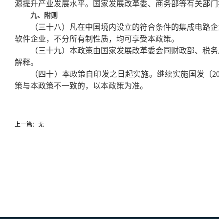
源提升产业发展水平。国家发展改革委、商务部等有关部门
九、附则
（三十八）凡在中国境内设立的符合条件的集成电路企
软件企业，不分所有制性质，均可享受本政策。
（三十九）本政策由国家发展改革委会同财政部、税务
解释。
（四十）本政策自印发之日起实施。继续实施国发〔200
策与本政策不一致的，以本政策为准。
上一篇：无