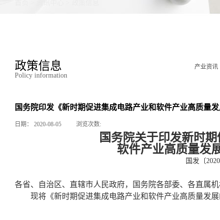
首页
>
资讯中心
>
政策信息
政策信息
产业资讯
Policy information
国务院印发《新时期促进集成电路产业和软件产业高质量发
日期：
2020-08-05
浏览次数:
国务院关于印发新时期
软件产业高质量发
国发〔202
各省、自治区、直辖市人民政府，国务院各部委、各直属机
现将《新时期促进集成电路产业和软件产业高质量发展