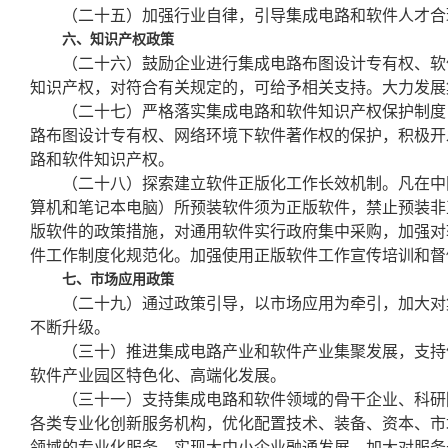
（二十五）加强行业自律，引导集成电路和软件人才合
六、知识产权政策
（二十六）鼓励企业进行集成电路布图设计专有权、软
知识产权，对符合有关规定的，可给予相关支持。大力发展
（二十七）严格落实集成电路和软件知识产权保护制度
路布图设计专有权、网络环境下软件著作权的保护，积极开
路和软件知识产权。
（二十八）探索建立软件正版化工作长效机制。凡在中
算机和笔记本电脑）所预装软件须为正版软件，禁止预装非
版软件的政策措施，对通用软件实行政府集中采购，加强对
件工作制度化规范化。加强使用正版软件工作宣传培训和督
七、市场应用政策
（二十九）通过政策引导，以市场应用为牵引，加大对
不断升级。
（三十）推进集成电路产业和软件产业集聚发展，支持
软件产业园区特色化、高端化发展。
（三十一）支持集成电路和软件领域的骨干企业、科研
各类专业化创新服务机构，优化配置技术、装备、资本、市
领域的专业化服务，实现大中小企业融通发展。加大对服务