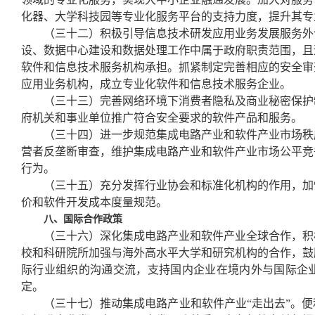
化器、大学科技园等专业化服务平台的支持力度，提升其专
（三十二）积极引导信息技术研发应用业务发展服务外
设、数据中心建设和数据处理工作中属于政府职责范围，且
软件和信息技术服务机构承担。抓紧制定完善相应的安全审
应用业务机构，成立专业化软件和信息技术服务企业。
（三十三）完善网络环境下消费者隐私及商业秘密保护
府机关和事业单位推广符合安全要求的软件产品和服务。
（三十四）进一步规范集成电路产业和软件产业市场秩
营者反垄断审查，维护集成电路产业和软件产业市场公平竞
行为。
（三十五）充分发挥行业协会和标准化机构的作用，加
价和软件开发成本度量规范。
八、国际合作政策
（三十六）深化集成电路产业和软件产业全球合作，积
校和科研院所加强与海外高水平大学和研究机构的合作，鼓
际行业组织的沟通交流，支持国内企业在境内外与国际企
定。
（三十七）推动集成电路产业和软件产业“走出去”。