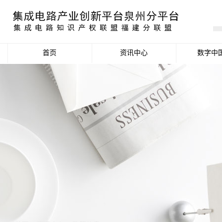
首页
资讯中心
数字中
产业资讯
政策信息
活动公告
数据统计分析
项目申报信息