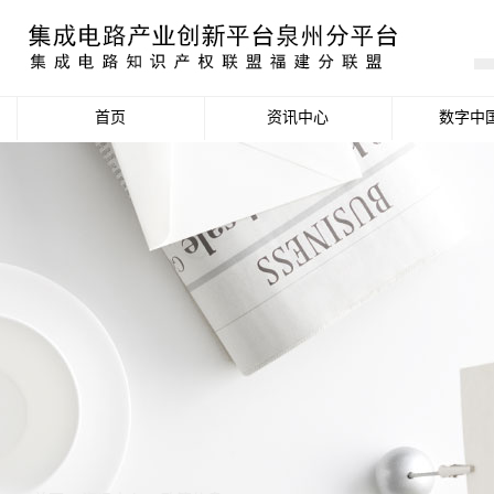
首页
资讯中心
数字中
产业资讯
政策信息
活动公告
数据统计分析
项目申报信息