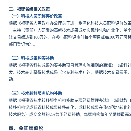
三、福建省级相关政策
（一）科技人员职称评价改革
根据《福建省人民政府办公厅关于进一步深化科技人员职称评价改革的
一主持（责任）人研发的高新技术成果成功实现转化和产业化，单个
让交易额达到100万的，在参与职称评审时每个项目或每100万元
部门登记为准。
（二）科技成果购买补助
根据《福建省科技成果购买补助项目管理实施细则的通知》（闽科计〔
发、技术转让获得技术成果（含专利技术）的，根据技术交易费用，给
动。
（三）技术转移服务机构补助
根据《福建省技术转移服务机构补助专项经费管理办法》（闽财教〔2
转移机构促成我省科技成果转移转化，或科技成果在我省落地转化
技术服务）成交金额的2%给予经费补助，每家机构每年奖励额最高5
四、免征增值税