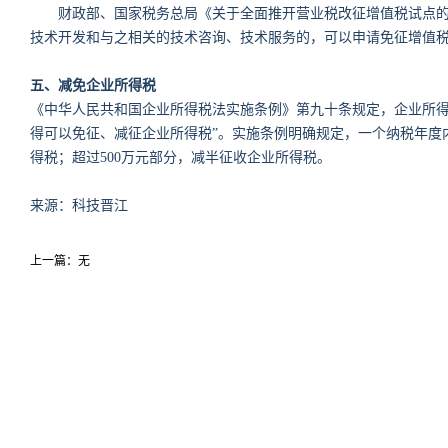
财政部、国家税务总局《关于全面推开营业税改征增值税试点的通
技术开发和与之相关的技术咨询、技术服务的，可以申请免征增值
五、减免企业所得税
《中华人民共和国企业所得税法实施条例》第九十条规定，企业所得
得可以免征、减征企业所得税”。实施条例明确规定，一个纳税年度
得税；超过500万元部分，减半征收企业所得税。
来源：科技晋江
上一篇：无