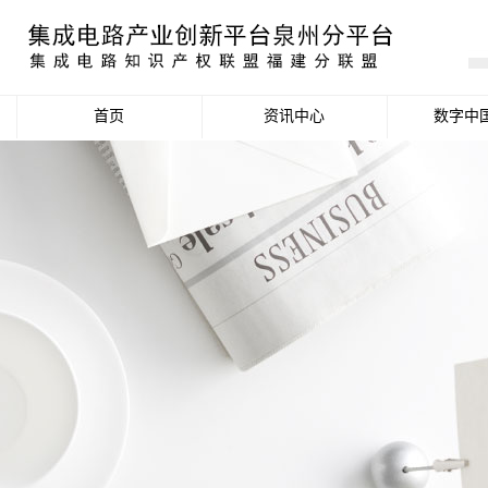
首页
资讯中心
数字中
产业资讯
政策信息
活动公告
数据统计分析
项目申报信息