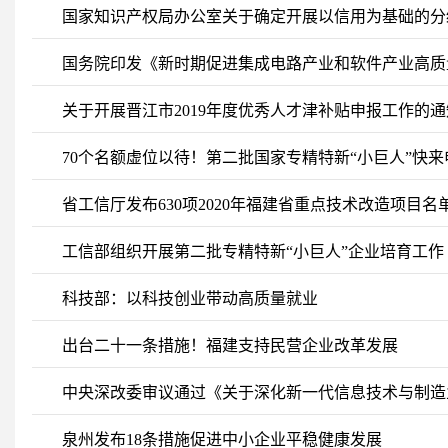
国家知识产权局办公室关于确定开展以信用为基础的分
国务院印发《新时期促进集成电路产业和软件产业高质
关于开展晋江市2019年度优秀人才津补贴申报工作的通
70个名额虚位以待！第二批国家专精特新“小巨人”快来
省工信厅发布630项2020年福建省重点技术改造项目名
工信部组织开展第二批专精特新“小巨人”企业培育工作
科技部：以科技创业带动高质量就业
出台二十一条措施！福建支持民营企业改革发展
中央深改委审议通过《关于深化新一代信息技术与制造
泉州发布18条措施促进中小企业平稳健康发展