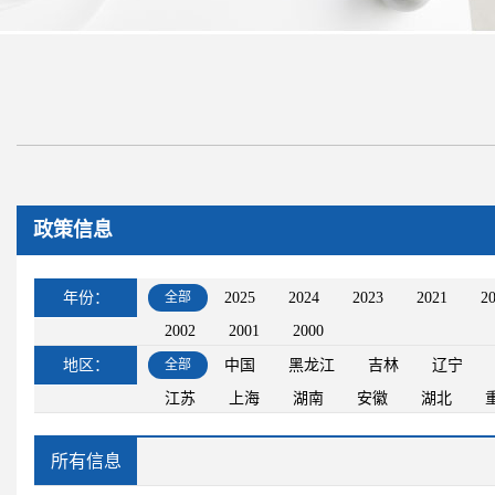
政策信息
年份：
全部
2025
2024
2023
2021
2
2002
2001
2000
地区：
全部
中国
黑龙江
吉林
辽宁
江苏
上海
湖南
安徽
湖北
所有信息