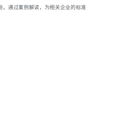
纷，通过案例解读，为相关企业的标准