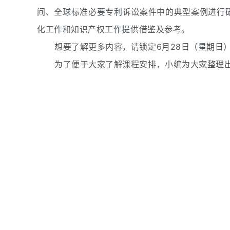
间、全球标准必要专利诉讼案件中的典型案例进行
化工作和知识产权工作提供借鉴及参考。
想要了解更多内容，请锁定6月28日（星期日）
为了便于大家了解课程安排，小编为大家整理