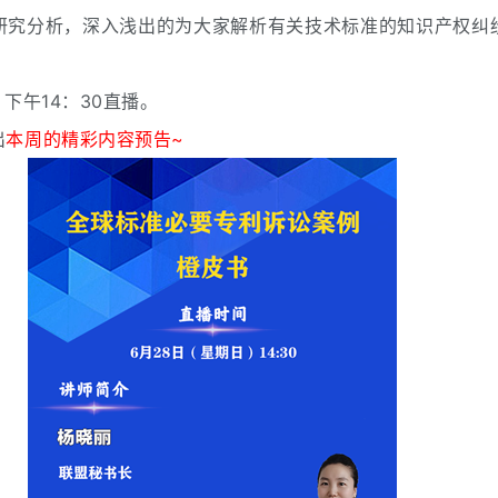
研究分析，深入浅出的为大家解析有关技术标准的知识产权纠
下午14：30直播。
出
本周的精彩内容预告~