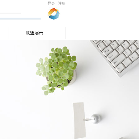
登录
注册
联盟展示