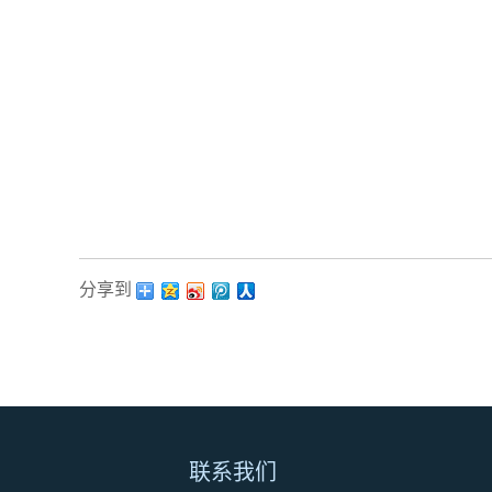
分享到：
联系我们