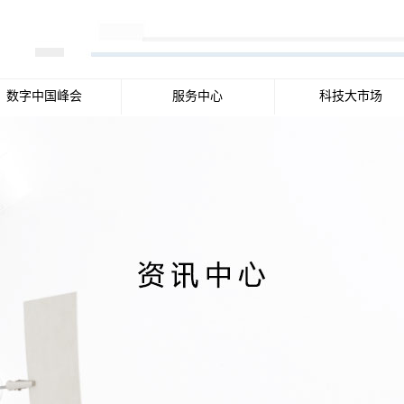
数字中国峰会
服务中心
科技大市场