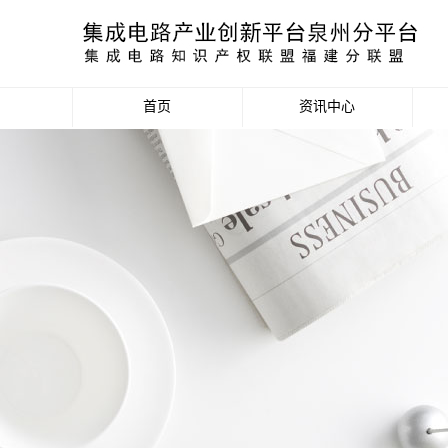
首页
资讯中心
产业资讯
政策信息
活动公告
数据统计分析
项目申报信息