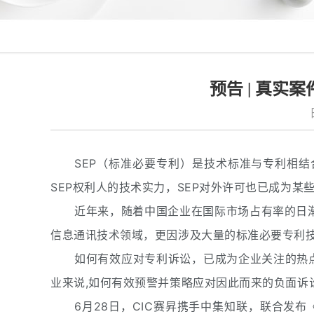
预告 | 真
SEP（标准必要专利）是技术标准与专利相
SEP权利人的技术实力，SEP对外许可也已成为某
近年来，随着中国企业在国际市场占有率的日
信息通讯技术领域，更因涉及大量的标准必要专利
如何有效应对专利诉讼，已成为企业关注的热点
业来说,如何有效预警并策略应对因此而来的负面诉
6月28日，CIC赛昇携手中集知联，联合发布