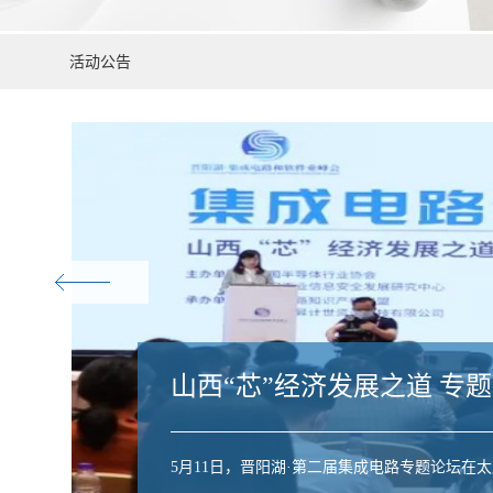
活动公告
山西“芯”经济发展之道 专
5月11日，晋阳湖·第二届集成电路专题论坛在