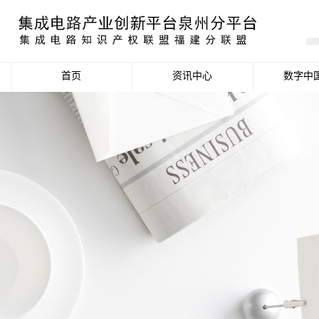
首页
资讯中心
数字中
产业资讯
政策信息
活动公告
数据统计分析
项目申报信息