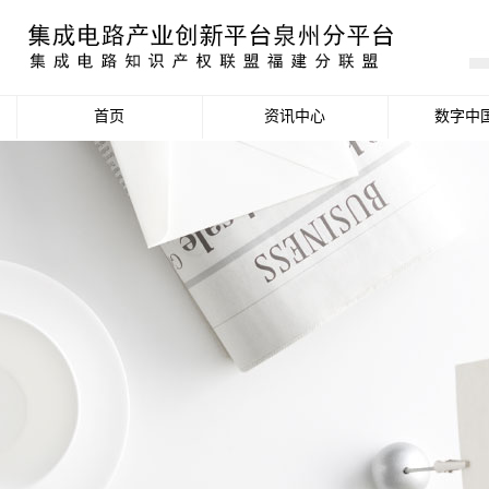
首页
资讯中心
数字中
产业资讯
政策信息
活动公告
数据统计分析
项目申报信息