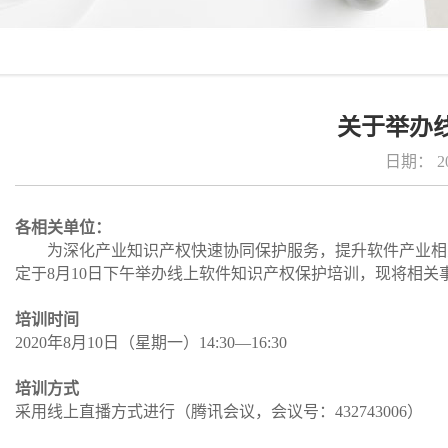
关于举办
日期：
2
各相关单位：
为深化产业知识产权快速协同保护服务，提升软件产业相关
定于8月10日下午举办线上软件知识产权保护培训，现将相关
培训时间
2020年8月10日（星期一）14:30—16:30
培训方式
采用线上直播方式进行（腾讯会议，会议号：432743006）