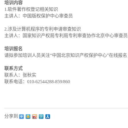
培训内容
1.软件著作权登记相关知识
主讲人：中国版权保护中心审查员
2.涉及计算机程序的专利申请审查知识
主讲人：国家知识产权局专利局专利审查协作北京中心审查员
培训报名
请拟参加培训人员关注“中国北京知识产权保护中心”在线报名
联系方式
联系人：张秋实
联系电话：010-62544288-859/860
分享到：