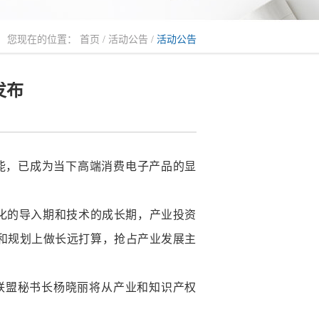
您现在的位置：
首页
/
活动公告
/
活动公告
发布
能，已成为当下高端消费电子产品的显
业化的导入期和技术的成长期，产业投资
局和规划上做长远打算，抢占产业发展主
权联盟秘书长杨晓丽将从产业和知识产权