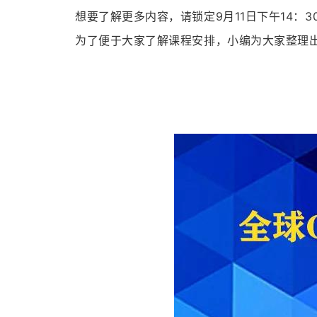
想要了解更多内容，请锁定9月11日下午14：3
为了便于大家了解课程安排，小编为大家整理