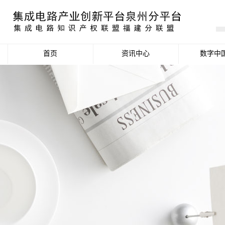
首页
资讯中心
数字中
产业资讯
政策信息
活动公告
数据统计分析
项目申报信息