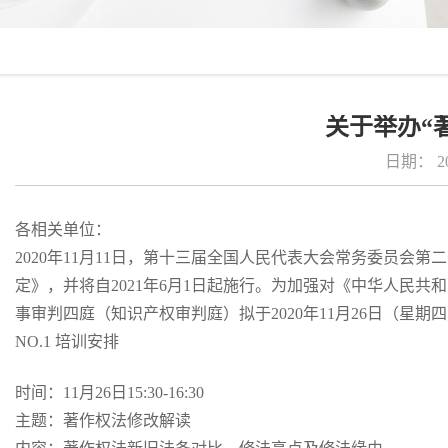
关于举办“
日期：
2
各相关单位：
2020年11月11日，第十三届全国人民代表大会常务委员
定》，并将自2021年6月1日起施行。为加强对《中华人民
事审判四庭（知识产权审判庭）拟于2020年11月26日（星
NO.1 培训安排
时间：11月26日15:30-16:30
主题：著作权法修改解读