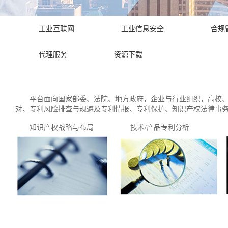
工业互联网
工业信息安全
合规
代理服务
资源下载
平台面向国家部委、法院、地方政府，企业与行业组织，高校、科
对、专利风险排查与规避及专利情报、专利保护、知识产权法律事
知识产权战略与布局 技术/产品专利分析 