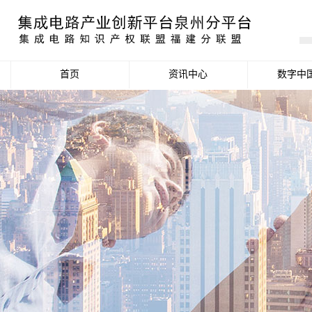
首页
资讯中心
数字中
产业资讯
政策信息
活动公告
数据统计分析
项目申报信息