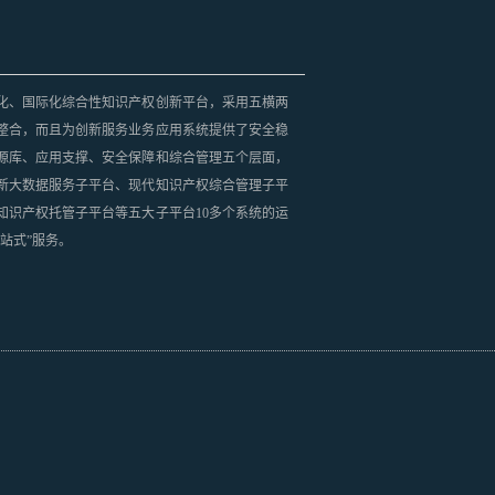
化、国际化综合性知识产权创新平台，采用五横两
整合，而且为创新服务业务应用系统提供了安全稳
源库、应用支撑、安全保障和综合管理五个层面，
新大数据服务子平台、现代知识产权综合管理子平
知识产权托管子平台等五大子平台10多个系统的运
站式”服务。