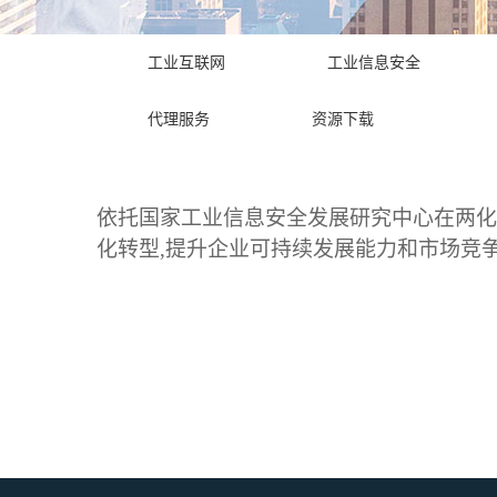
工业互联网
工业信息安全
代理服务
资源下载
依托国家工业信息安全发展研究中心在两化
化转型,提升企业可持续发展能力和市场竞