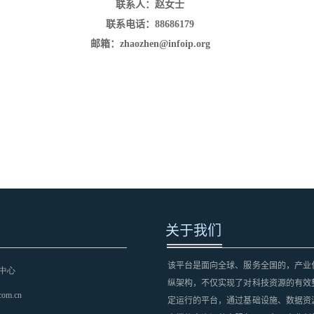
联系人：赵女士
联系电话：88686179
邮箱：zhaozhen@infoip.org
关于我们
该平台是面向全球、服务全国的，产业
中心
纵架构，不仅实现了对科技资源的有效
com.cn
定运行的平台，通过基础设施、数据资