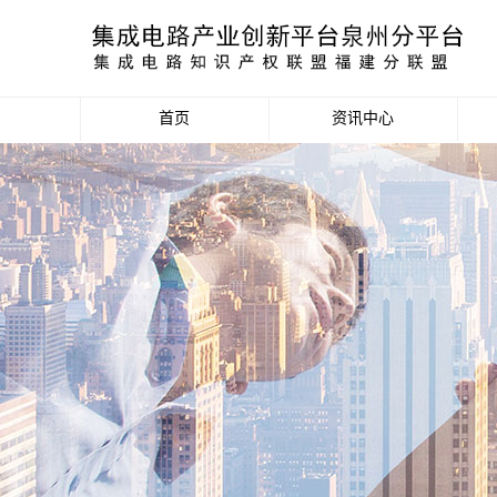
首页
资讯中心
产业资讯
政策信息
活动公告
数据统计分析
项目申报信息