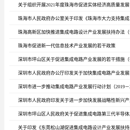
关于组织开展2021年度珠海市促进实体经济高质量发
珠海市人民政府办公室关于印发《珠海市大力支持集成
干政策措施》的通知（珠府办〔2020〕13号）
珠海高新区加快推进集成电路设计产业发展扶持办法（
珠海市促进新一代信息技术产业发展的若干政策
深圳市坪山区关于促进集成电路产业发展的若干措施（
深圳市人民政府办公厅印发关于加快集成电路产业发展
深圳市进一步推动集成电路产业发展行动计划（2019－2
深圳市人民政府印发关于进一步加快发展战略性新兴产
深圳市坪山区人民政府关于促进集成电路第三代半导体
关于印发《东莞松山湖促进集成电路设计产业发展扶持