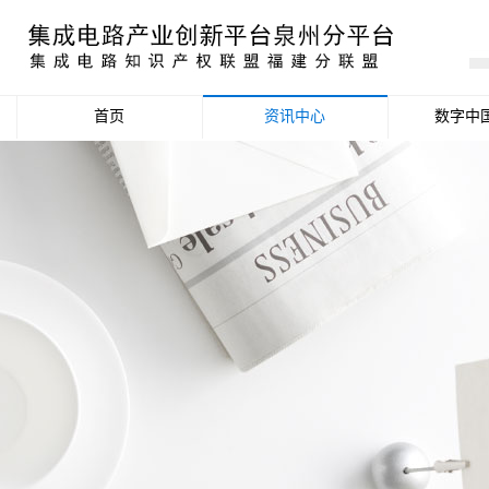
首页
资讯中心
数字中
产业资讯
政策信息
活动公告
数据统计分析
项目申报信息