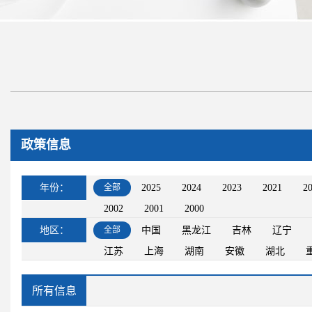
政策信息
年份：
全部
2025
2024
2023
2021
2
2002
2001
2000
地区：
全部
中国
黑龙江
吉林
辽宁
江苏
上海
湖南
安徽
湖北
所有信息