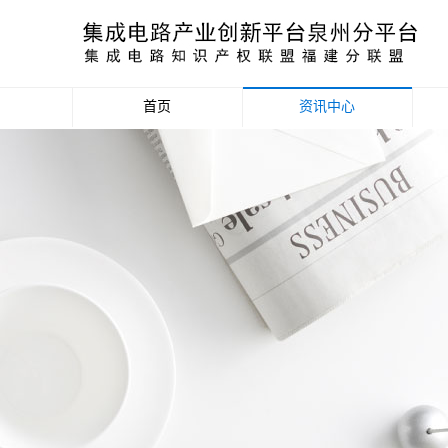
首页
资讯中心
产业资讯
政策信息
活动公告
数据统计分析
项目申报信息