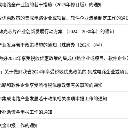
电路全产业链的若干措施（2025年修订版）的通知
税收优惠政策的集成电路企业或项目、软件企业清单制定工作的通
芯片产业创新发展行动方案 （2024—2030年）的通知
业发展若干政策措施的通知（珠府办〔2024〕8号）
做好2024年享受税收优惠政策的集成电路企业或项目、软件企业
 关于做好我省2024年享受税收优惠政策的 集成电路企业或项
成电路和软件企业享受所得税优惠政策有关事项的通知
肥市集成电路产业发展若干政策相关事项申报工作的通知
设计补助资金申报工作的通知
资金申报工作的通知