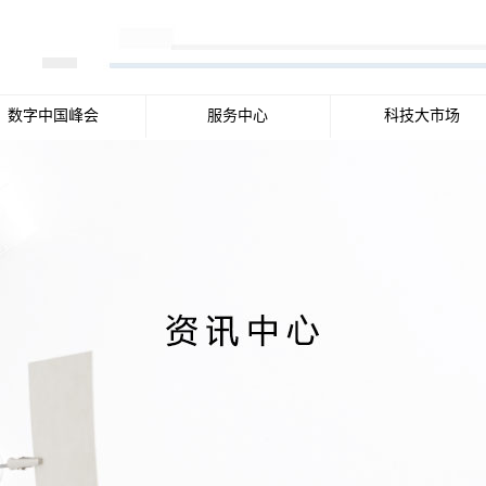
数字中国峰会
服务中心
科技大市场