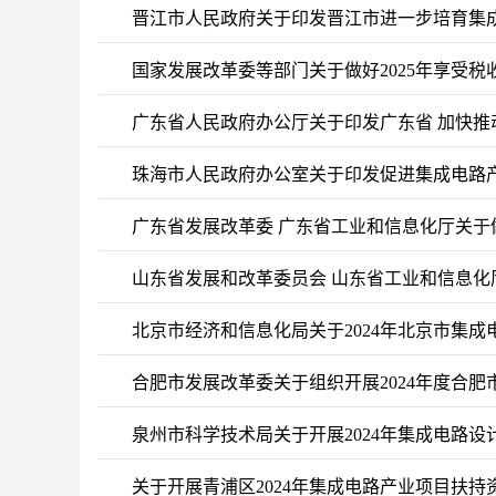
晋江市人民政府关于印发晋江市进一步培育集成
国家发展改革委等部门关于做好2025年享受
广东省人民政府办公厅关于印发广东省 加快推动光
珠海市人民政府办公室关于印发促进集成电路产
广东省发展改革委 广东省工业和信息化厅关于
工作的通知
山东省发展和改革委员会 山东省工业和信息化厅
业清单推荐工作的通知
北京市经济和信息化局关于2024年北京市集
合肥市发展改革委关于组织开展2024年度合
泉州市科学技术局关于开展2024年集成电路
关于开展青浦区2024年集成电路产业项目扶持