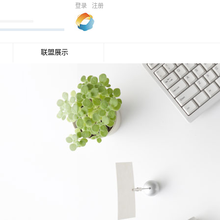
登录
注册
联盟展示