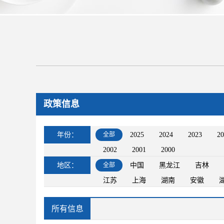
政策信息
年份：
全部
2025
2024
2023
20
2002
2001
2000
地区：
全部
中国
黑龙江
吉林
江苏
上海
湖南
安徽
所有信息