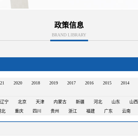
政策信息
BRAND LIBRARY
21
2020
2018
2019
2017
2016
2015
2014
辽宁
北京
天津
内蒙古
新疆
河北
山东
山西
湖北
重庆
四川
贵州
浙江
福建
广东
云南