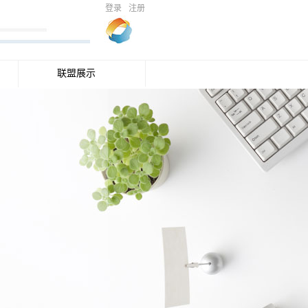
登录
注册
联盟展示