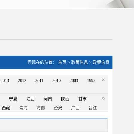
您现在的位置：
首页
>
政策信息
>
政策信息
2013
2012
2011
2010
2003
1993
宁夏
江西
河南
陕西
甘肃
西藏
青海
海南
台湾
广西
晋江