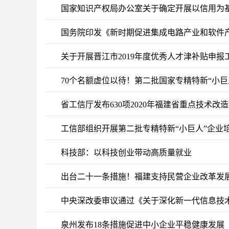
国家知识产权局办公室关于确定开展以信用为
国务院印发《新时期促进集成电路产业和软件
关于开展晋江市2019年度优秀人才津补贴申报
70个名额虚位以待！第二批国家专精特新“小巨
省工信厅发布630项2020年福建省重点技术改
工信部组织开展第二批专精特新“小巨人”企业
科技部：以科技创业带动高质量就业
出台二十一条措施！福建支持民营企业改革发
中央深改委审议通过《关于深化新一代信息技
泉州发布18条措施促进中小企业平稳健康发展