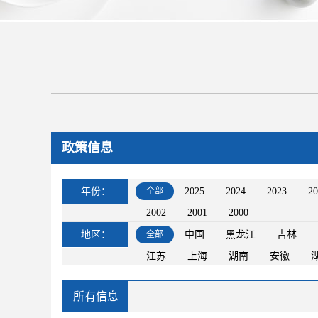
政策信息
年份：
全部
2025
2024
2023
20
2002
2001
2000
地区：
全部
中国
黑龙江
吉林
江苏
上海
湖南
安徽
所有信息