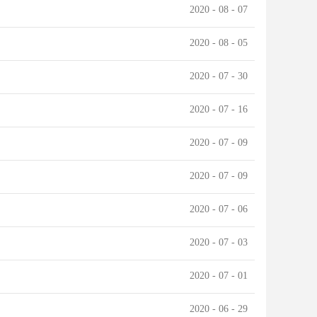
2020
-
08
-
07
2020
-
08
-
05
2020
-
07
-
30
2020
-
07
-
16
2020
-
07
-
09
2020
-
07
-
09
2020
-
07
-
06
2020
-
07
-
03
2020
-
07
-
01
2020
-
06
-
29