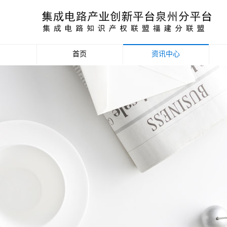
首页
资讯中心
产业资讯
政策信息
活动公告
数据统计分析
项目申报信息