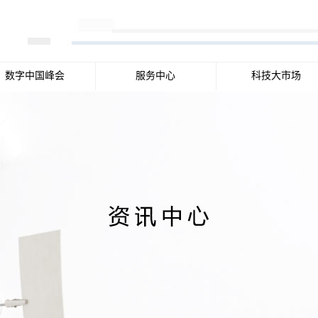
数字中国峰会
服务中心
科技大市场