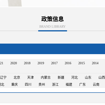
政策信息
BRAND LIBRARY
21
2020
2018
2019
2017
2016
2015
2014
辽宁
北京
天津
内蒙古
新疆
河北
山东
山西
湖北
重庆
四川
贵州
浙江
福建
广东
云南