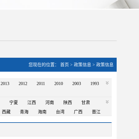
您现在的位置：
首页
>
政策信息
>
政策信息
2013
2012
2011
2010
2003
1993
宁夏
江西
河南
陕西
甘肃
西藏
青海
海南
台湾
广西
晋江