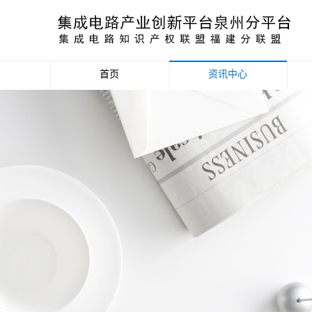
首页
资讯中心
产业资讯
政策信息
活动公告
数据统计分析
项目申报信息