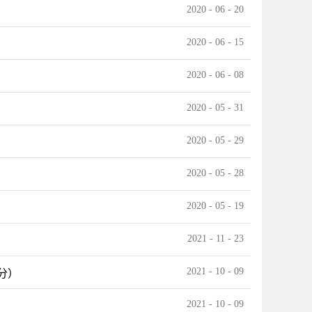
2020
-
06
-
20
2020
-
06
-
15
2020
-
06
-
08
2020
-
05
-
31
2020
-
05
-
29
2020
-
05
-
28
2020
-
05
-
19
2021
-
11
-
23
2021
-
10
-
09
分）
2021
-
10
-
09