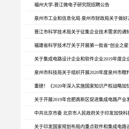
福州大学-晋江微电子研究院招聘公告
泉州市工业和信息化局 泉州市财政局关于做好
晋江市科学技术局关于征集企业技术需求的通
福建省科学技术厅关于开展第一批省“创业之星
关于集成电路设计企业和软件企业2019年度
泉州市科技局关于组织开展2020年度泉州市
重磅！《2020年深入实施国家知识产权战略
关于开展2019年合肥高新区促进集成电路产
中共北京市委 北京市人民政府关于印发加快
关于印发国家规划布局内重点软件和集成电路