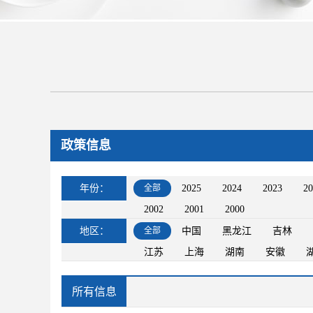
政策信息
年份：
全部
2025
2024
2023
20
2002
2001
2000
地区：
全部
中国
黑龙江
吉林
江苏
上海
湖南
安徽
所有信息