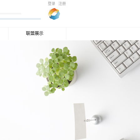
登录
注册
联盟展示