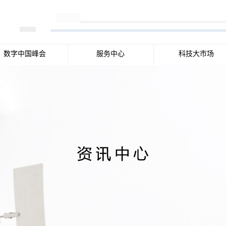
数字中国峰会
服务中心
科技大市场