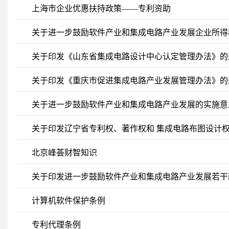
上海市企业优惠扶持政策——专利资助
关于进一步鼓励软件产业和集成电路产业发展企业所得税
关于印发《山东省集成电路设计中心认定管理办法》的
关于印发《重庆市促进集成电路产业发展管理办法》的通知（
关于进一步鼓励软件产业和集成电路产业发展的实施意见（
关于印发辽宁省专利权、著作权和 集成电路布图设计
北京峰荟财智知识
关于印发进一步鼓励软件产业和集成电路产业发展若干
计算机软件保护条例
专利代理条例