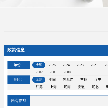
政策信息
年份：
全部
2025
2024
2023
2021
2
2002
2001
2000
地区：
全部
中国
黑龙江
吉林
辽宁
江苏
上海
湖南
安徽
湖北
所有信息