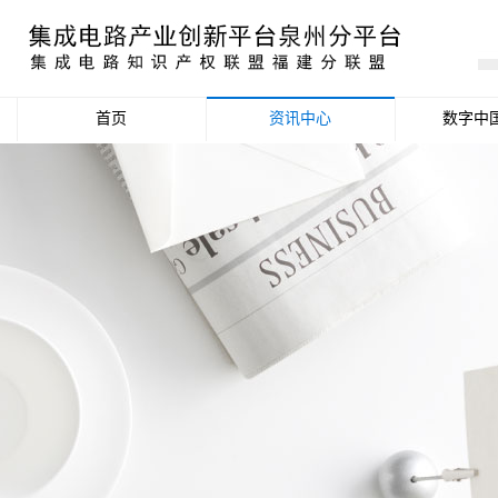
首页
资讯中心
数字中
产业资讯
政策信息
活动公告
数据统计分析
项目申报信息