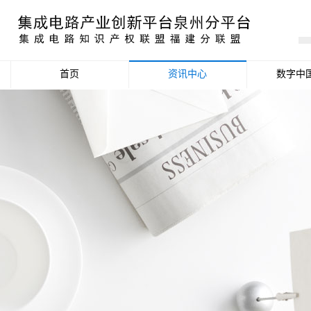
首页
资讯中心
数字中
产业资讯
政策信息
活动公告
数据统计分析
项目申报信息