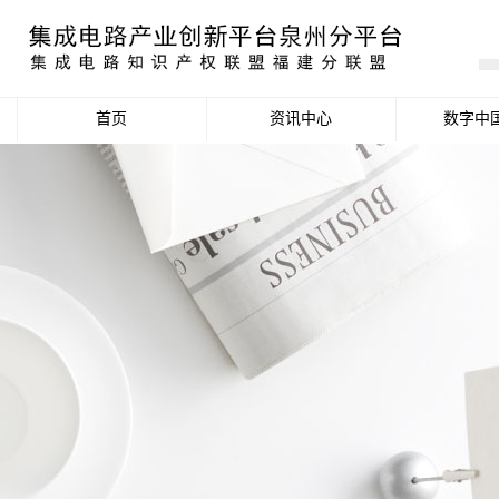
首页
资讯中心
数字中
产业资讯
政策信息
活动公告
数据统计分析
项目申报信息