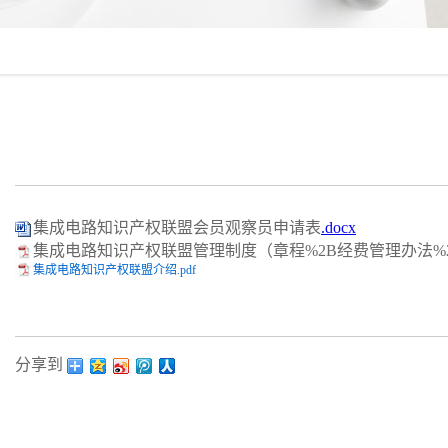
集成电路知识产权联盟会员观察员申请表
.docx
集成电路知识产权联盟管理制度（章程%2B经费管理办法%
集成电路知识产权联盟介绍.pdf
分享到：