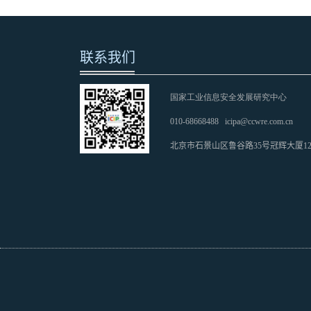
联系我们
国家工业信息安全发展研究中心
010-68668488
icipa@ccwre.com.cn
北京市石景山区鲁谷路35号冠辉大厦1