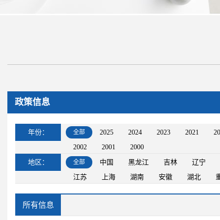
政策信息
年份：
全部
2025
2024
2023
2021
2
2002
2001
2000
地区：
全部
中国
黑龙江
吉林
辽宁
江苏
上海
湖南
安徽
湖北
所有信息