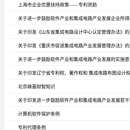
上海市企业优惠扶持政策——专利资助
关于进一步鼓励软件产业和集成电路产业发展企业所得税
关于印发《山东省集成电路设计中心认定管理办法》的
关于印发《重庆市促进集成电路产业发展管理办法》的通知（
关于进一步鼓励软件产业和集成电路产业发展的实施意见（
关于印发辽宁省专利权、著作权和 集成电路布图设计
北京峰荟财智知识
关于印发进一步鼓励软件产业和集成电路产业发展若干
计算机软件保护条例
专利代理条例