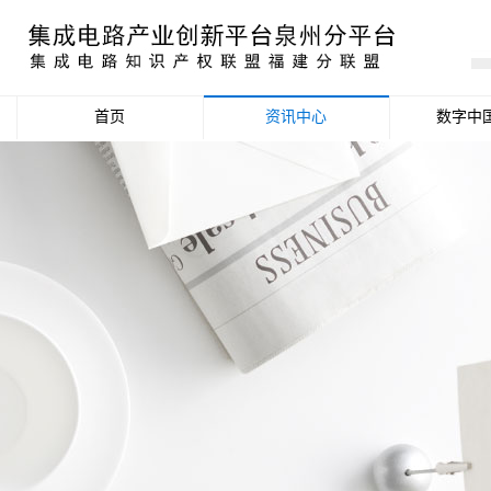
首页
资讯中心
数字中
产业资讯
政策信息
活动公告
数据统计分析
项目申报信息