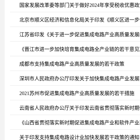
国家发展改革委等部门关于做好2024年享受税收优惠
北京市顺义区经济和信息化局关于印发《顺义区进一步
江苏省印发《关于进一步促进集成电路产业高质量发展
《晋江市进一步加快培育集成电路全产业链的若干意见
成都市支持集成电路产业高质量发展的若干政策
深圳市人民政府办公厅印发关于加快集成电路产业发展
2021苏州市促进集成电路产业高质量发展的若干措施
云南省人民政府办公厅关于印发云南省贯彻落实新时期
《山西省贯彻落实新时期促进集成电路产业和软件产业
关于印发支持集成电路设计业加快发展若干政策的通知