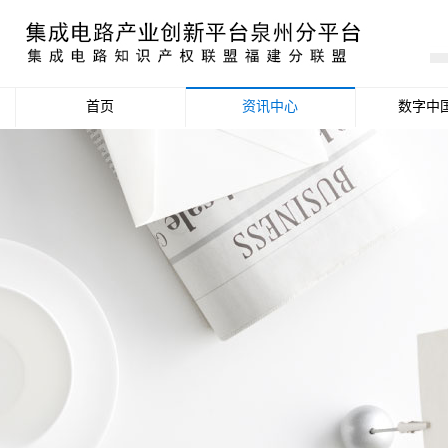
首页
资讯中心
数字中
产业资讯
政策信息
活动公告
数据统计分析
项目申报信息