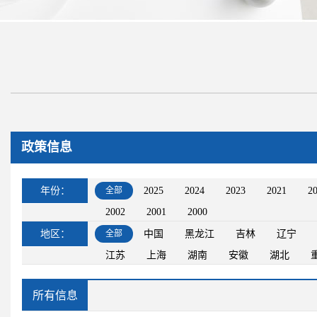
政策信息
年份：
全部
2025
2024
2023
2021
2
2002
2001
2000
地区：
全部
中国
黑龙江
吉林
辽宁
江苏
上海
湖南
安徽
湖北
所有信息