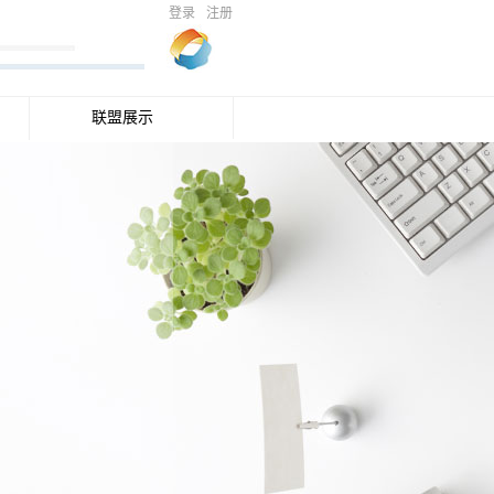
登录
注册
联盟展示