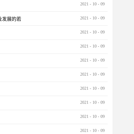
2021
-
10
-
09
2021
-
10
-
09
业发展的若
2021
-
10
-
09
2021
-
10
-
09
2021
-
10
-
09
2021
-
10
-
09
2021
-
10
-
09
2021
-
10
-
09
2021
-
10
-
09
2021
-
10
-
09