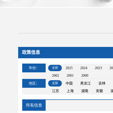
政策信息
年份：
全部
2025
2024
2023
20
2002
2001
2000
地区：
全部
中国
黑龙江
吉林
江苏
上海
湖南
安徽
所有信息