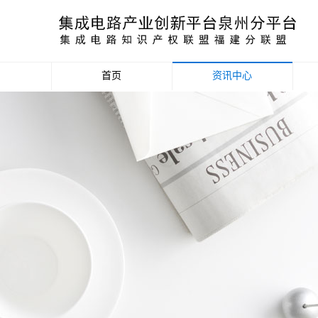
首页
资讯中心
产业资讯
政策信息
活动公告
数据统计分析
项目申报信息