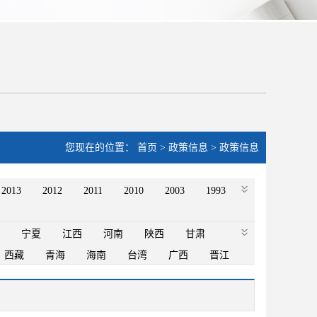
您现在的位置：
首页
>
政策信息
>
政策信息
2013
2012
2011
2010
2003
1993
宁夏
江西
河南
陕西
甘肃
西藏
青海
海南
台湾
广西
晋江