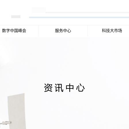
数字中国峰会
服务中心
科技大市场