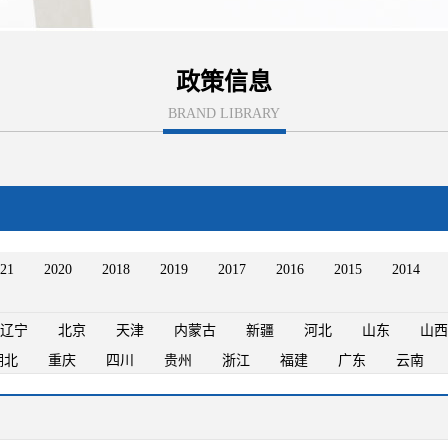
政策信息
BRAND LIBRARY
21
2020
2018
2019
2017
2016
2015
2014
辽宁
北京
天津
内蒙古
新疆
河北
山东
山西
湖北
重庆
四川
贵州
浙江
福建
广东
云南