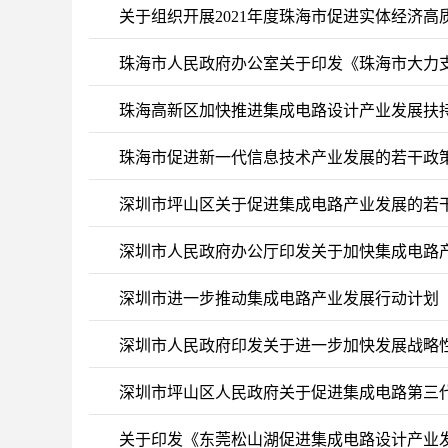
关于组织开展2021年度珠海市促进实体经济
珠海市人民政府办公室关于印发《珠海市大力
干政策措施》的通知（珠府办〔2020〕13号）
珠海高新区加快推进集成电路设计产业发展扶
珠海市促进新一代信息技术产业发展的若干政
深圳市坪山区关于促进集成电路产业发展的若
深圳市人民政府办公厅印发关于加快集成电路
深圳市进一步推动集成电路产业发展行动计划（20
深圳市人民政府印发关于进一步加快发展战略
深圳市坪山区人民政府关于促进集成电路第三
关于印发《东莞松山湖促进集成电路设计产业