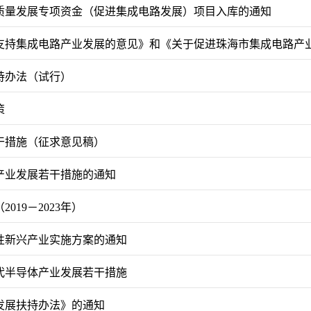
高质量发展专项资金（促进集成电路发展）项目入库的通知
支持集成电路产业发展的意见》和《关于促进珠海市集成电路产
持办法（试行）
策
干措施（征求意见稿）
产业发展若干措施的通知
19－2023年）
性新兴产业实施方案的通知
代半导体产业发展若干措施
发展扶持办法》的通知