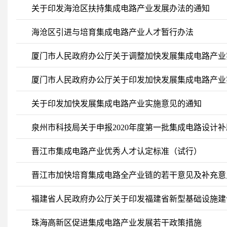
关于印发海沧区扶持集成电路产业发展办法的通知
海沧区引进与培育集成电路产业人才暂行办法
厦门市人民政府办公厅关于调整加快发展集成电路产业
厦门市人民政府办公厅关于印发加快发展集成电路产业
关于印发加快发展集成电路产业实施意见的通知
泉州市科技局关于申报2020年度第一批集成电路设计
晋江市集成电路产业优秀人才认定标准（试行）
晋江市加快培育集成电路全产业链的若干意见及补充意
福建省人民政府办公厅关于印发福建省新型基础设施建设三
珠海高新区促进集成电路产业发展若干政策措施