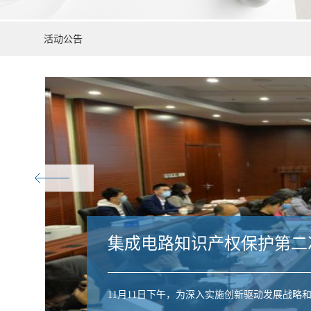
活动公告
集成电路知识产权保护第二
11月11日下午，为深入实施创新驱动发展战