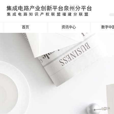
首页
资讯中心
数字中
产业资讯
政策信息
活动公告
数据统计分析
项目申报信息