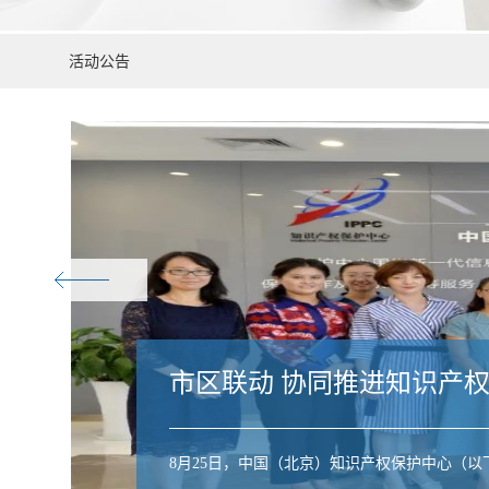
活动公告
市区联动 协同推进知识产
8月25日，中国（北京）知识产权保护中心（以