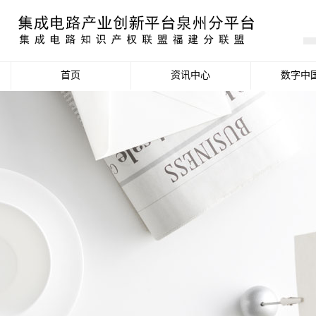
首页
资讯中心
数字中
产业资讯
政策信息
活动公告
数据统计分析
项目申报信息