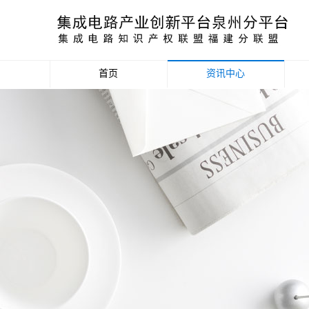
首页
资讯中心
产业资讯
政策信息
活动公告
数据统计分析
项目申报信息