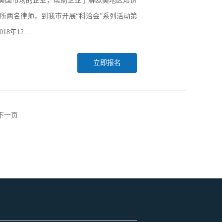
美国市场的企业，帮助企业了解欧美地区知识
务所两名律师，到我市开展“科洽会”系列活动第
8年12…
立即报名
下一页