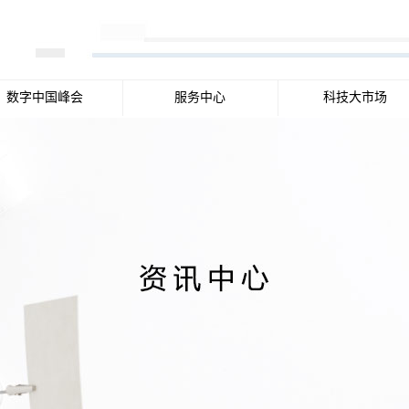
数字中国峰会
服务中心
科技大市场