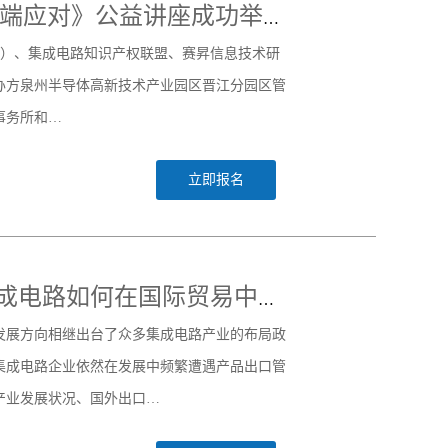
端应对》公益讲座成功举办
rch）、集成电路知识产权联盟、赛昇信息技术研
办方泉州半导体高新技术产业园区晋江分园区管
事务所和…
立即报名
贸易中破茧而出（赛昇在线公益培训）
发展方向相继出台了众多集成电路产业的布局政
集成电路企业依然在发展中频繁遭遇产品出口管
产业发展状况、国外出口…