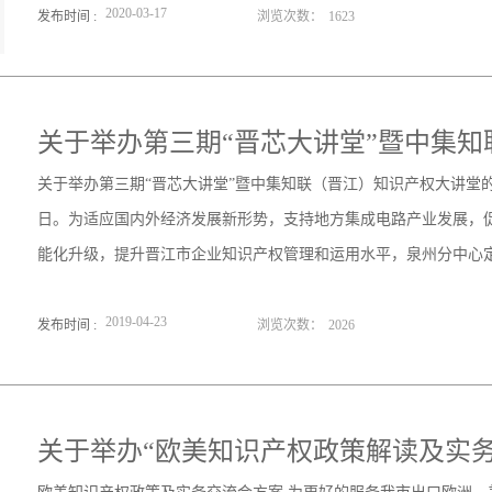
2020
-
03
-
17
发布时间 :
浏览次数：
1623
关于举办第三期“晋芯大讲堂”暨中集知联（
关于举办第三期“晋芯大讲堂”暨中集知联（晋江）知识产权大讲堂的通知
日。为适应国内外经济发展新形势，支持地方集成电路产业发展，
能化升级，提升晋江市企业知识产权管理和运用水平，泉州分中心定
2019
-
04
-
23
发布时间 :
浏览次数：
2026
关于举办“欧美知识产权政策解读及实务