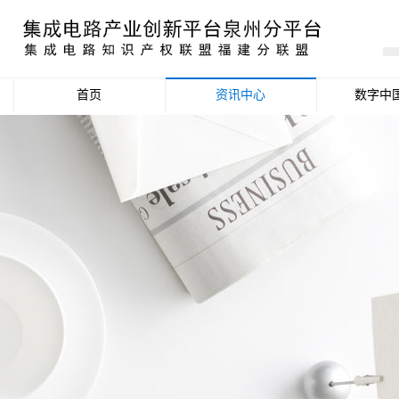
首页
资讯中心
数字中
产业资讯
政策信息
活动公告
数据统计分析
项目申报信息