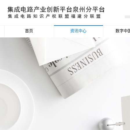
首页
资讯中心
数字中
产业资讯
政策信息
活动公告
数据统计分析
项目申报信息