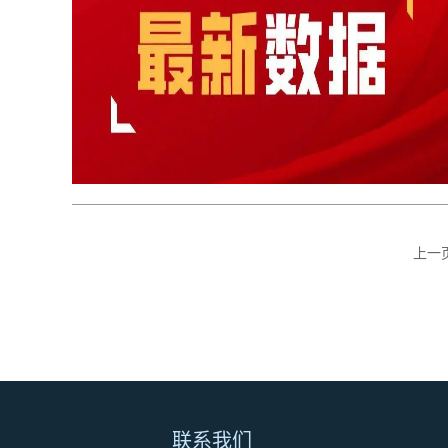
上一
联系我们