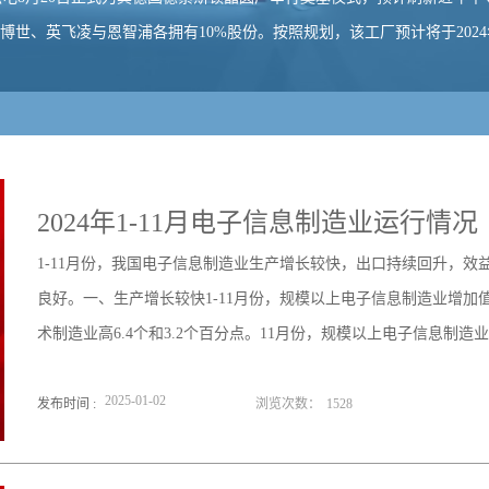
博世、英飞凌与恩智浦各拥有10%股份。按照规划，该工厂预计将于2024
2024年1-11月电子信息制造业运行情况
1-11月份，我国电子信息制造业生产增长较快，出口持续回升，
良好。一、生产增长较快1-11月份，规模以上电子信息制造业增加值
术制造业高6.4个和3.2个百分点。11月份，规模以上电子信息制造
2025
-
01
-
02
发布时间 :
浏览次数：
1528