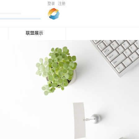
登录
注册
联盟展示