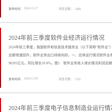
2024
-
12
-
17
发布时间 :
浏览次数：
1480
2024年前三季度软件业经济运行情况
2024年前三季度，我国软件和信息技术服务业（以下简称“软件业
总额增速回升，软件业务出口持续向好。一、总体运行情况软件业
98281亿元，同比增长10.8%。图1 软件业务收入增长情况利润总
2024
-
11
-
05
发布时间 :
浏览次数：
1761
2024年前三季度电子信息制造业运行情