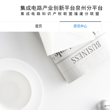
首页
资讯中心
产业资讯
政策信息
活动公告
数据统计分析
项目申报信息