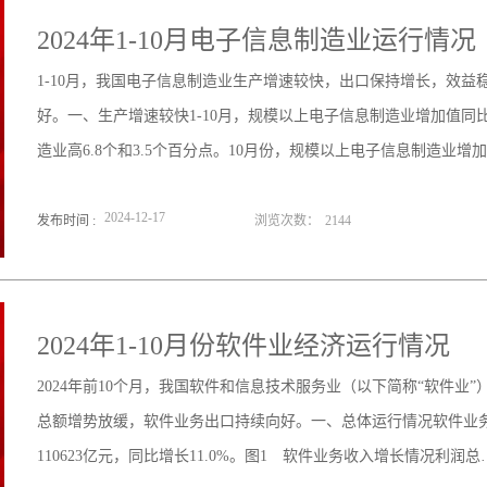
2024年1-10月电子信息制造业运行情况
1-10月，我国电子信息制造业生产增速较快，出口保持增长，效
好。一、生产增速较快1-10月，规模以上电子信息制造业增加值同比
造业高6.8个和3.5个百分点。10月份，规模以上电子信息制造业增
2024
-
12
-
17
发布时间 :
浏览次数：
2144
2024年1-10月份软件业经济运行情况
2024年前10个月，我国软件和信息技术服务业（以下简称“软件业
总额增势放缓，软件业务出口持续向好。一、总体运行情况软件业务
110623亿元，同比增长11.0%。图1 软件业务收入增长情况利润总