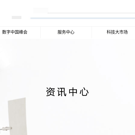
数字中国峰会
服务中心
科技大市场