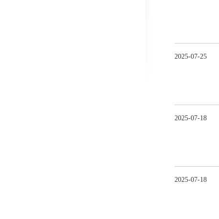
2025
-
07
-
25
2025
-
07
-
18
2025
-
07
-
18