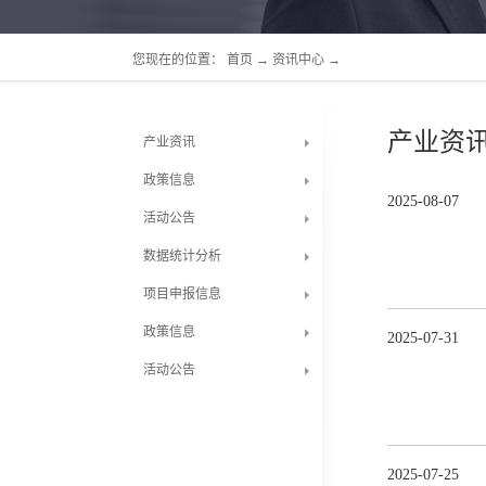
您现在的位置：
首页
→
资讯中心
→
产业资
产业资讯
政策信息
2025
-
08
-
07
活动公告
数据统计分析
项目申报信息
政策信息
2025
-
07
-
31
活动公告
2025
-
07
-
25