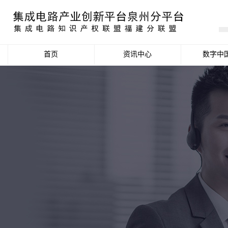
首页
资讯中心
数字中
产业资讯
政策信息
活动公告
数据统计分析
项目申报信息