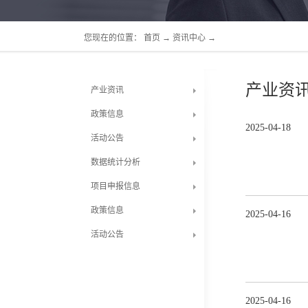
您现在的位置：
首页
→
资讯中心
→
产业资
产业资讯
政策信息
2025
-
04
-
18
活动公告
数据统计分析
项目申报信息
政策信息
2025
-
04
-
16
活动公告
2025
-
04
-
16