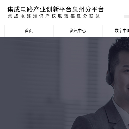
首页
资讯中心
数字中
产业资讯
政策信息
活动公告
数据统计分析
项目申报信息