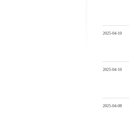
2025
-
04
-
10
2025
-
04
-
10
2025
-
04
-
08