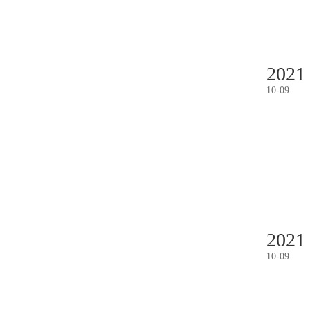
2021
10
-
09
2021
10
-
09