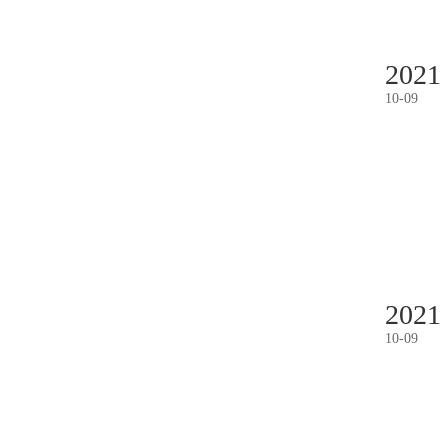
2021
10
-
09
2021
10
-
09