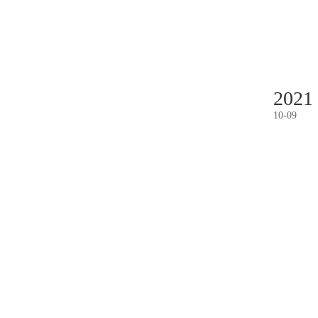
2021
10
-
09