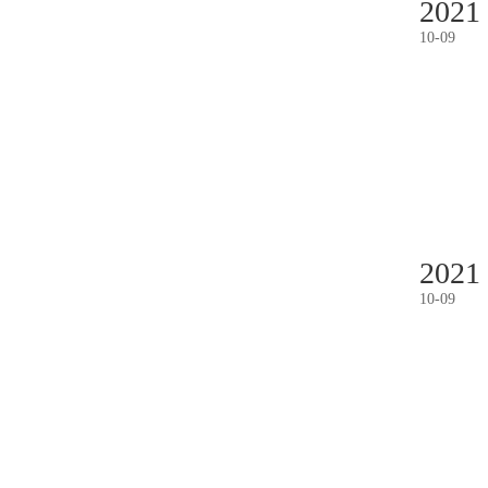
2021
10
-
09
2021
10
-
09