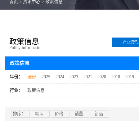
首页
>
资讯中心
>
政策信息
政策信息
产业资讯
Policy information
政策信息
年份：
全部
2025
2024
2023
2021
2020
2018
2019
行业：
政策信息
排序：
默认
价格
销量
新品