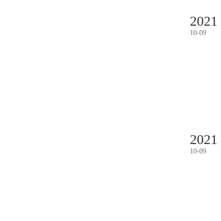
2021
10
-
09
2021
10
-
09