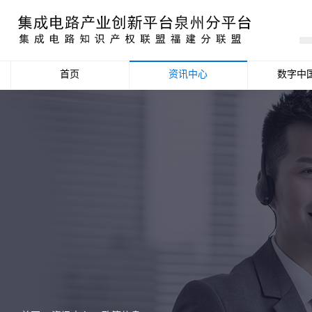
首页
资讯中心
数字中
产业资讯
政策信息
活动公告
数据统计分析
项目申报信息