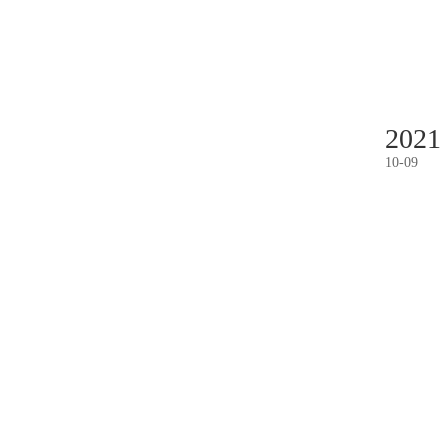
2021
10
-
09