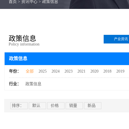
首页
>
资讯中心
>
政策信息
政策信息
产业资讯
Policy information
政策信息
年份：
全部
2025
2024
2023
2021
2020
2018
2019
行业：
政策信息
排序：
默认
价格
销量
新品