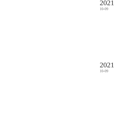
2021
10
-
09
2021
10
-
09