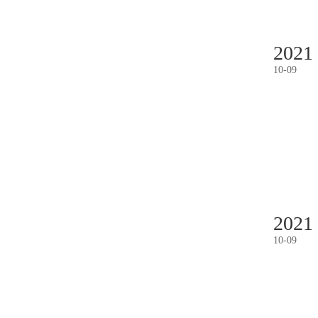
2021
10
-
09
2021
10
-
09