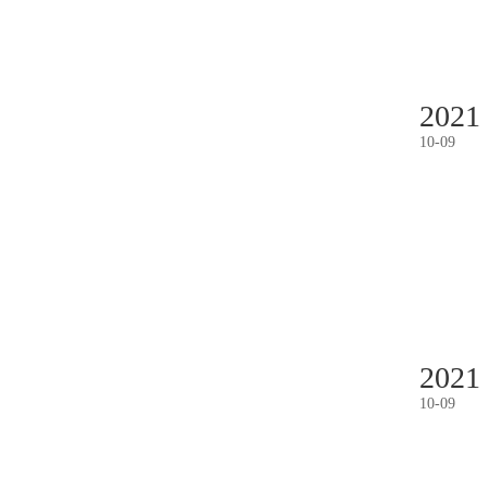
2021
10
-
09
2021
10
-
09