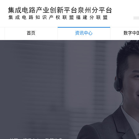
首页
资讯中心
数字中
产业资讯
政策信息
活动公告
数据统计分析
项目申报信息