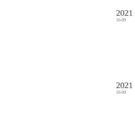
2021
10
-
09
2021
10
-
09