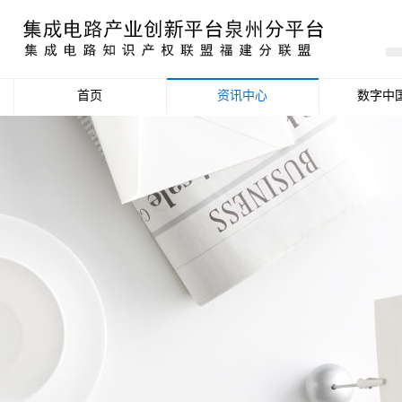
首页
资讯中心
数字中
产业资讯
政策信息
活动公告
数据统计分析
项目申报信息